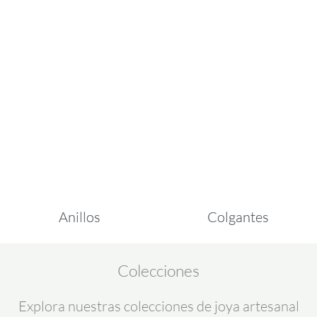
Anillos
Colgantes
Colecciones
Explora nuestras colecciones de joya artesanal