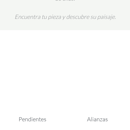
Encuentra tu pieza y descubre su paisaje.
Pendientes
Alianzas