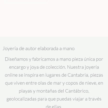
Joyería de autor elaborada a mano
Diseñamos y fabricamos a mano pieza única por
encargo y joya de colección. Nuestra joyería
online se inspira en lugares de Cantabria, piezas
que viven entre olas de mar y copos de nieve, en
playas y montañas del Cantábrico,
geolocalizadas para que puedas viajar a través
de ellas.