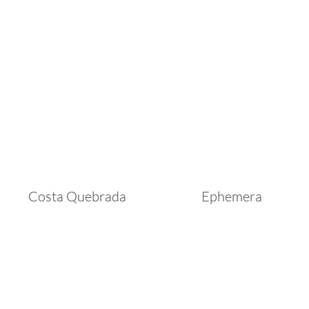
Costa Quebrada
Ephemera