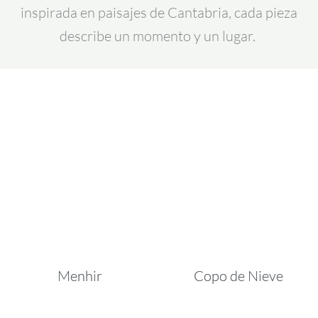
inspirada en paisajes de Cantabria, cada pieza
describe un momento y un lugar.
Menhir
Copo de Nieve