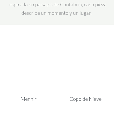
inspirada en paisajes de Cantabria, cada pieza
describe un momento y un lugar.
Menhir
Copo de Nieve