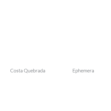
Costa Quebrada
Ephemera