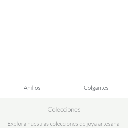
Anillos
Colgantes
Colecciones
Explora nuestras colecciones de joya artesanal