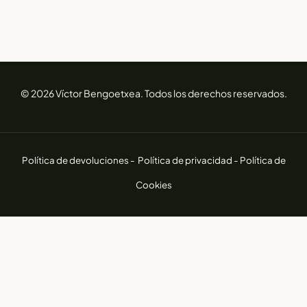
© 2026 Víctor Bengoetxea. Todos los derechos reservados.
Política de devoluciones -
Política de privacidad -
Política de
Cookies