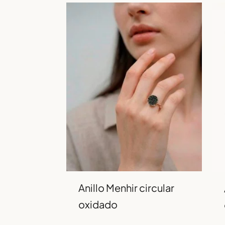
Anillo Menhir circular
oxidado