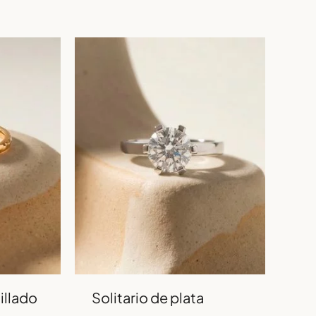
illado
Solitario de plata