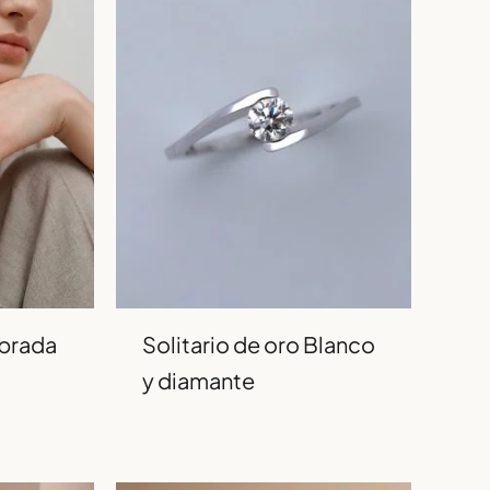
ebrada
Solitario de oro Blanco
y diamante