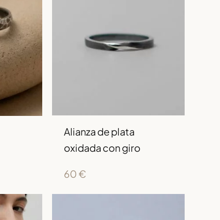
Alianza de plata
oxidada con giro
60
€