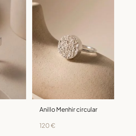
Anillo Menhir circular
120
€