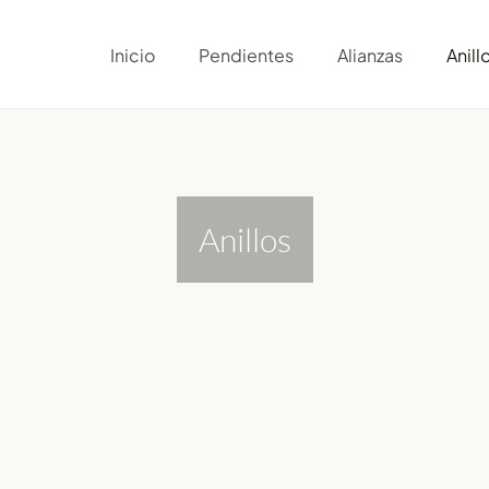
Inicio
Pendientes
Alianzas
Anill
Anillos