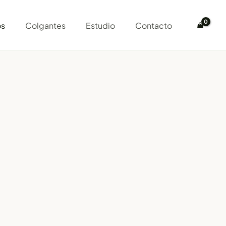
os
Colgantes
Estudio
Contacto