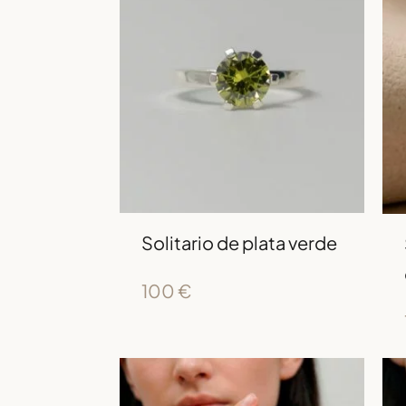
Solitario de plata verde
100
€