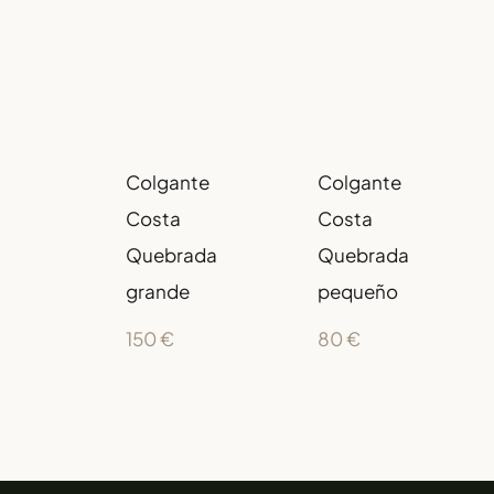
Colgante
Colgante
Costa
Costa
Quebrada
Quebrada
grande
pequeño
150
€
80
€