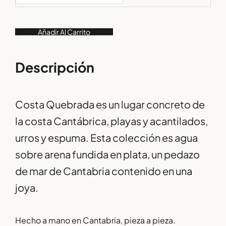
Añadir Al Carrito
Descripción
Costa Quebrada es un lugar concreto de
la costa Cantábrica, playas y acantilados,
urros y espuma. Esta colección es agua
sobre arena fundida en plata, un pedazo
de mar de Cantabria contenido en una
joya.
Hecho a mano en Cantabria, pieza a pieza.