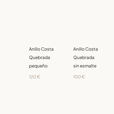
Anillo Costa
Anillo Costa
Quebrada
Quebrada
pequeño
sin esmalte
120
€
100
€