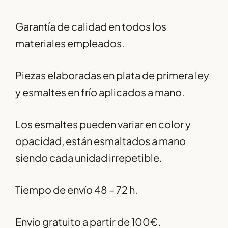
Garantía de calidad en todos los
materiales empleados.
Piezas elaboradas en plata de primera ley
y esmaltes en frío aplicados a mano.
Los esmaltes pueden variar en color y
opacidad, están esmaltados a mano
siendo cada unidad irrepetible.
Tiempo de envío 48 – 72 h.
Envío gratuito a partir de 100€.