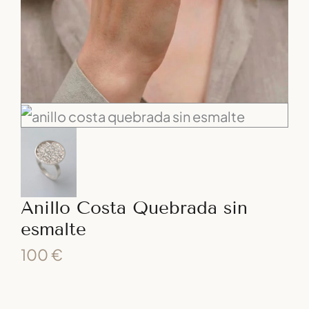
Anillo Costa Quebrada sin
esmalte
100
€