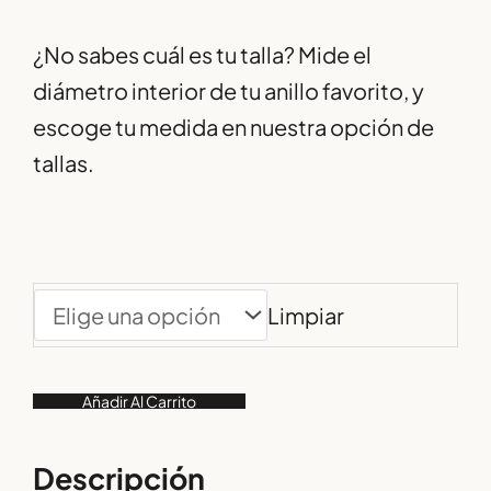
¿No sabes cuál es tu talla? Mide el
diámetro interior de tu anillo favorito, y
escoge tu medida en nuestra opción de
tallas.
Limpiar
Añadir Al Carrito
Descripción