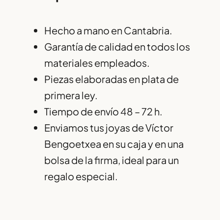
Hecho a mano en Cantabria.
Garantía de calidad en todos los
materiales empleados.
Piezas elaboradas en plata de
primera ley.
Tiempo de envío 48 – 72 h.
Enviamos tus joyas de Víctor
Bengoetxea en su caja y en una
bolsa de la firma, ideal para un
regalo especial.