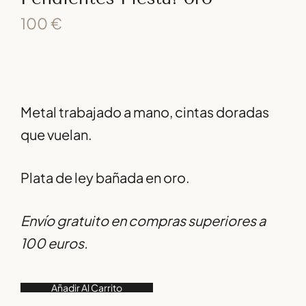
100
€
Metal trabajado a mano, cintas doradas
que vuelan.
Plata de ley bañada en oro.
Envío gratuito en compras superiores a
100 euros.
Añadir Al Carrito