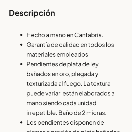
Descripción
Hecho a mano en Cantabria.
Garantía de calidad en todos los
materiales empleados.
Pendientes de plata de ley
bañados en oro, plegada y
texturizada al fuego. La textura
puede variar, están elaborados a
mano siendo cada unidad
irrepetible. Baño de 2 micras.
Los pendientes disponen de
cierres a presión de plata bañados