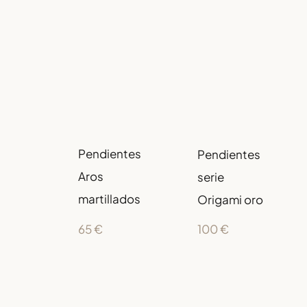
Pendientes
Pendientes
Aros
serie
martillados
Origami oro
65
€
100
€