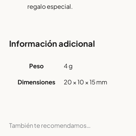
regalo especial.
Información adicional
Peso
4 g
Dimensiones
20 × 10 × 15 mm
También te recomendamos…