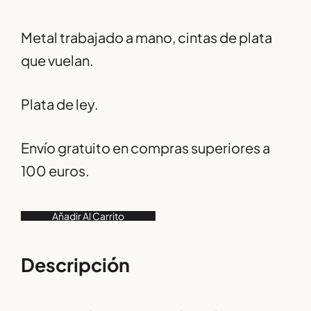
Metal trabajado a mano, cintas de plata
que vuelan.
Plata de ley.
Envío gratuito en compras superiores a
100 euros.
Añadir Al Carrito
Descripción