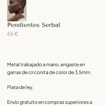
Pendientes Serbal
65
€
Metal trabajado a mano, engaste en
garras de circonita de color de 3,5mm.
Plata de ley.
Envío gratuito en compras superiores a