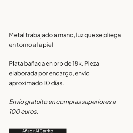
Metal trabajado a mano, luz que se pliega
en torno a la piel.
Plata bañada en oro de 18k. Pieza
elaborada por encargo, envío
aproximado 10 días.
Envío gratuito en compras superiores a
100 euros.
Añadir Al Carrito