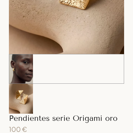
Pendientes serie Origami oro
100
€