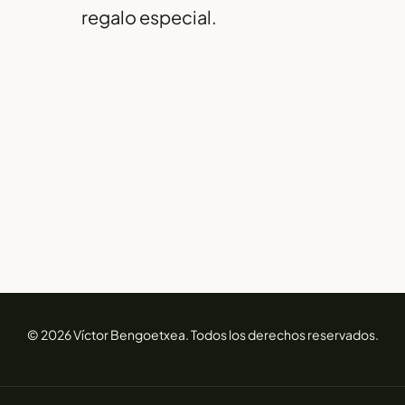
regalo especial.
© 2026 Víctor Bengoetxea. Todos los derechos reservados.