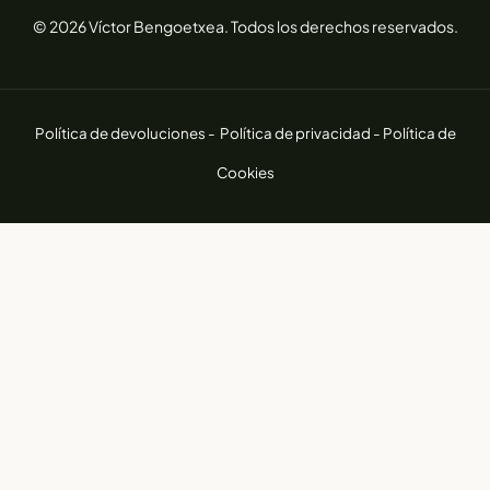
© 2026 Víctor Bengoetxea. Todos los derechos reservados.
Política de devoluciones -
Política de privacidad -
Política de
Cookies