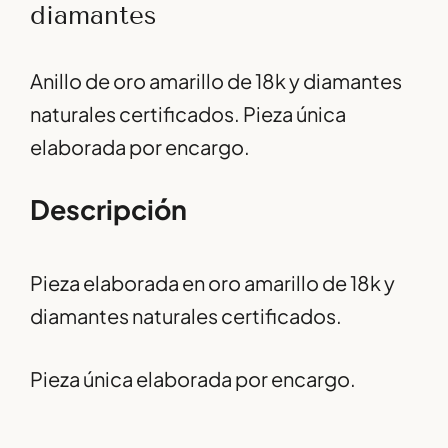
diamantes
Anillo de oro amarillo de 18k y diamantes
naturales certificados. Pieza única
elaborada por encargo.
Descripción
Pieza elaborada en oro amarillo de 18k y
diamantes naturales certificados.
Pieza única elaborada por encargo.