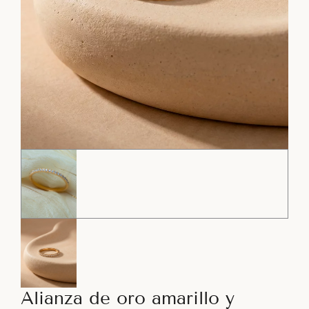
Alianza de oro amarillo y