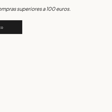
compras superiores a 100 euros.
to