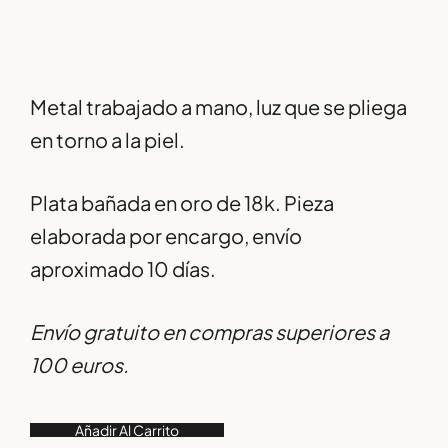
Metal trabajado a mano, luz que se pliega
en torno a la piel.
Plata bañada en oro de 18k. Pieza
elaborada por encargo, envío
aproximado 10 días.
Envío gratuito en compras superiores a
100 euros.
Añadir Al Carrito