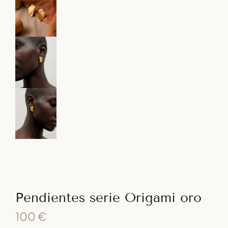
Pendientes serie Origami oro
100
€